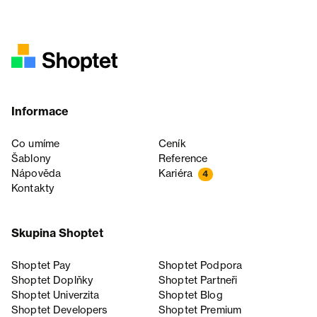
Informace
Co umíme
Ceník
Šablony
Reference
Nápověda
Kariéra
4
Kontakty
Skupina Shoptet
Shoptet Pay
Shoptet Podpora
Shoptet Doplňky
Shoptet Partneři
Shoptet Univerzita
Shoptet Blog
Shoptet Developers
Shoptet Premium