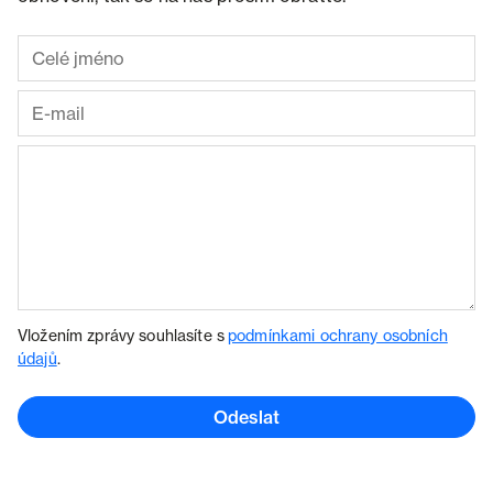
Vložením zprávy souhlasíte s
podmínkami ochrany osobních
údajů
.
Odeslat