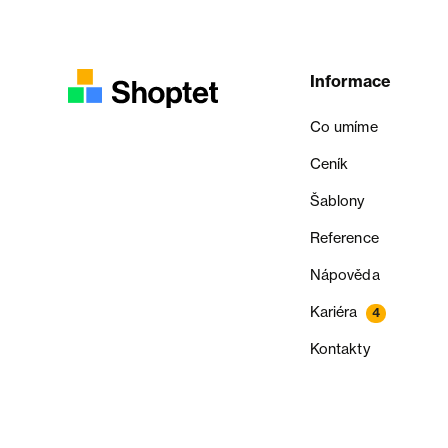
Informace
Co umíme
Ceník
Šablony
Reference
Nápověda
Kariéra
4
Kontakty