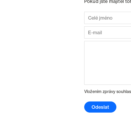
Pokud jste majitel t
Vložením zprávy souhlas
Odeslat