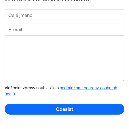
Vložením zprávy souhlasíte s
podmínkami ochrany osobních
údajů
.
Odeslat