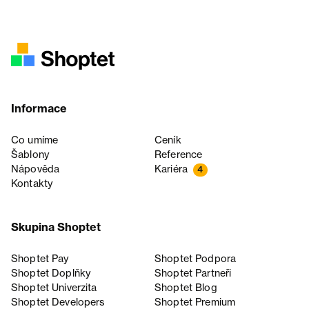
Informace
Co umíme
Ceník
Šablony
Reference
Nápověda
Kariéra
4
Kontakty
Skupina Shoptet
Shoptet Pay
Shoptet Podpora
Shoptet Doplňky
Shoptet Partneři
Shoptet Univerzita
Shoptet Blog
Shoptet Developers
Shoptet Premium