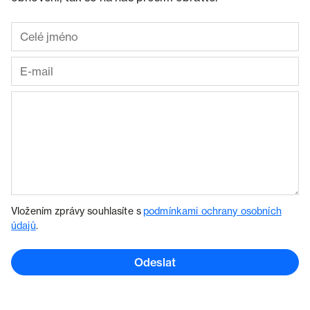
Vložením zprávy souhlasíte s
podmínkami ochrany osobních
údajů
.
Odeslat