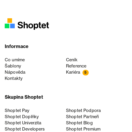
Informace
Co umíme
Ceník
Šablony
Reference
Nápověda
Kariéra
5
Kontakty
Skupina Shoptet
Shoptet Pay
Shoptet Podpora
Shoptet Doplňky
Shoptet Partneři
Shoptet Univerzita
Shoptet Blog
Shoptet Developers
Shoptet Premium