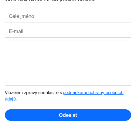
Vložením zprávy souhlasíte s
podmínkami ochrany osobních
údajů
.
Odeslat