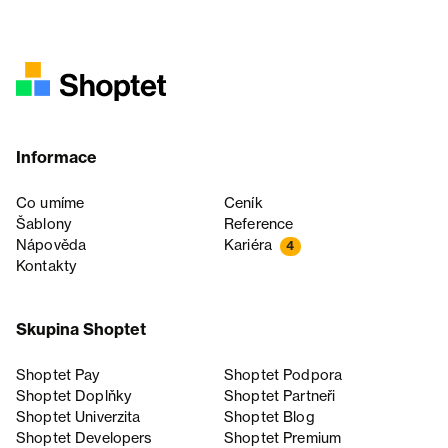
Informace
Co umíme
Ceník
Šablony
Reference
Nápověda
Kariéra
4
Kontakty
Skupina Shoptet
Shoptet Pay
Shoptet Podpora
Shoptet Doplňky
Shoptet Partneři
Shoptet Univerzita
Shoptet Blog
Shoptet Developers
Shoptet Premium