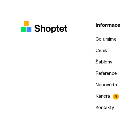
Informace
Co umíme
Ceník
Šablony
Reference
Nápověda
Kariéra
4
Kontakty