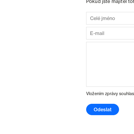
Pokud jste majitel t
Vložením zprávy souhlas
Odeslat