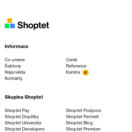
Informace
Co umíme
Ceník
Šablony
Reference
Nápověda
Kariéra
4
Kontakty
Skupina Shoptet
Shoptet Pay
Shoptet Podpora
Shoptet Doplňky
Shoptet Partneři
Shoptet Univerzita
Shoptet Blog
Shoptet Developers
Shoptet Premium