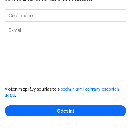
Vložením zprávy souhlasíte s
podmínkami ochrany osobních
údajů
.
Odeslat