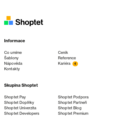
Informace
Co umíme
Ceník
Šablony
Reference
Nápověda
Kariéra
4
Kontakty
Skupina Shoptet
Shoptet Pay
Shoptet Podpora
Shoptet Doplňky
Shoptet Partneři
Shoptet Univerzita
Shoptet Blog
Shoptet Developers
Shoptet Premium