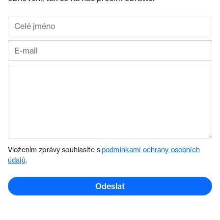
Vložením zprávy souhlasíte s
podmínkami ochrany osobních
údajů
.
Odeslat