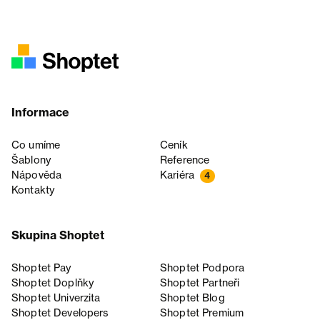
Informace
Co umíme
Ceník
Šablony
Reference
Nápověda
Kariéra
4
Kontakty
Skupina Shoptet
Shoptet Pay
Shoptet Podpora
Shoptet Doplňky
Shoptet Partneři
Shoptet Univerzita
Shoptet Blog
Shoptet Developers
Shoptet Premium