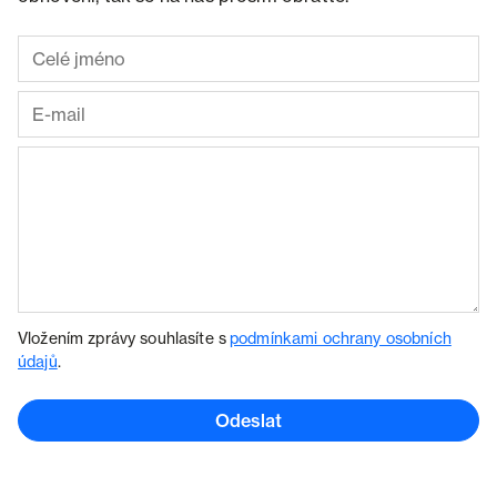
Vložením zprávy souhlasíte s
podmínkami ochrany osobních
údajů
.
Odeslat