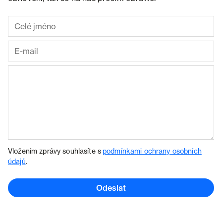
Vložením zprávy souhlasíte s
podmínkami ochrany osobních
údajů
.
Odeslat