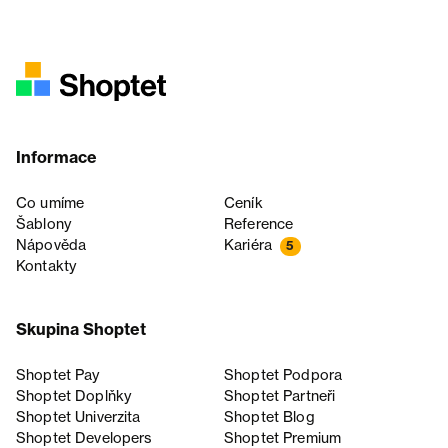
Informace
Co umíme
Ceník
Šablony
Reference
Nápověda
Kariéra
5
Kontakty
Skupina Shoptet
Shoptet Pay
Shoptet Podpora
Shoptet Doplňky
Shoptet Partneři
Shoptet Univerzita
Shoptet Blog
Shoptet Developers
Shoptet Premium