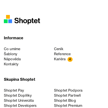
Informace
Co umíme
Ceník
Šablony
Reference
Nápověda
Kariéra
4
Kontakty
Skupina Shoptet
Shoptet Pay
Shoptet Podpora
Shoptet Doplňky
Shoptet Partneři
Shoptet Univerzita
Shoptet Blog
Shoptet Developers
Shoptet Premium