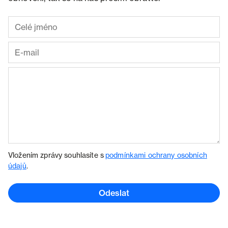
Vložením zprávy souhlasíte s
podmínkami ochrany osobních
údajů
.
Odeslat