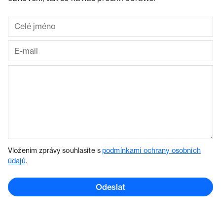
Vložením zprávy souhlasíte s
podmínkami ochrany osobních
údajů
.
Odeslat