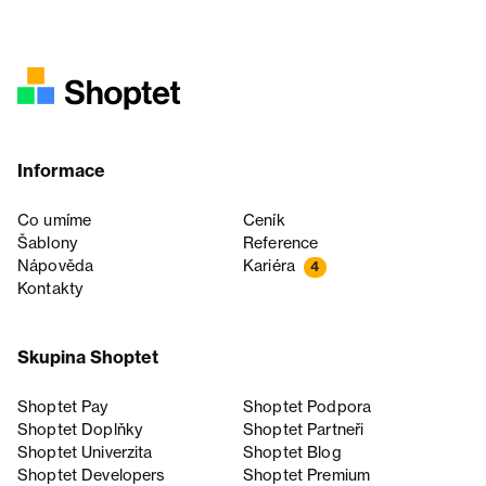
Informace
Co umíme
Ceník
Šablony
Reference
Nápověda
Kariéra
4
Kontakty
Skupina Shoptet
Shoptet Pay
Shoptet Podpora
Shoptet Doplňky
Shoptet Partneři
Shoptet Univerzita
Shoptet Blog
Shoptet Developers
Shoptet Premium