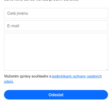
Vložením zprávy souhlasíte s
podmínkami ochrany osobních
údajů
.
Odeslat