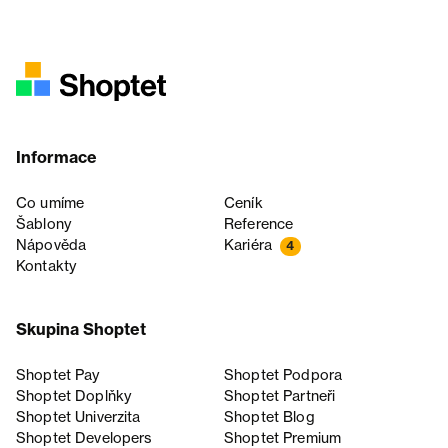
Informace
Co umíme
Ceník
Šablony
Reference
Nápověda
Kariéra
4
Kontakty
Skupina Shoptet
Shoptet Pay
Shoptet Podpora
Shoptet Doplňky
Shoptet Partneři
Shoptet Univerzita
Shoptet Blog
Shoptet Developers
Shoptet Premium