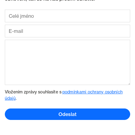
Vložením zprávy souhlasíte s
podmínkami ochrany osobních
údajů
.
Odeslat