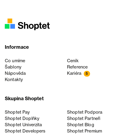
Informace
Co umíme
Ceník
Šablony
Reference
Nápověda
Kariéra
5
Kontakty
Skupina Shoptet
Shoptet Pay
Shoptet Podpora
Shoptet Doplňky
Shoptet Partneři
Shoptet Univerzita
Shoptet Blog
Shoptet Developers
Shoptet Premium