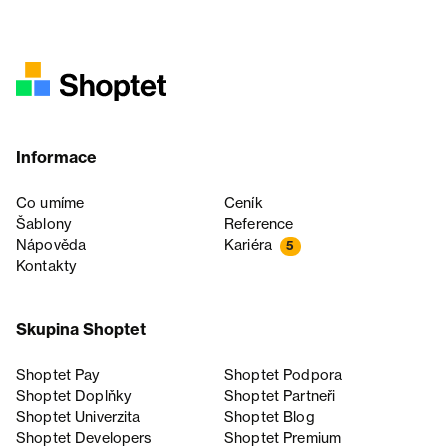
Informace
Co umíme
Ceník
Šablony
Reference
Nápověda
Kariéra
5
Kontakty
Skupina Shoptet
Shoptet Pay
Shoptet Podpora
Shoptet Doplňky
Shoptet Partneři
Shoptet Univerzita
Shoptet Blog
Shoptet Developers
Shoptet Premium