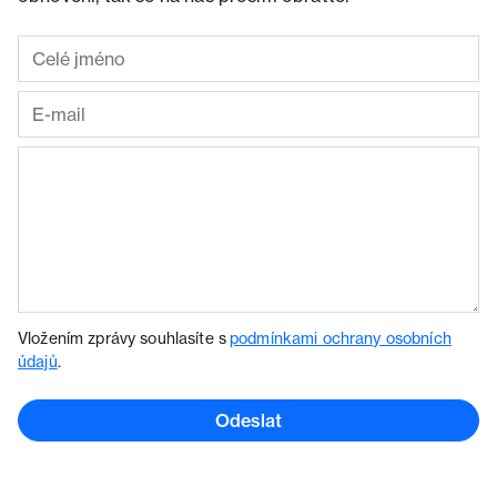
Vložením zprávy souhlasíte s
podmínkami ochrany osobních
údajů
.
Odeslat