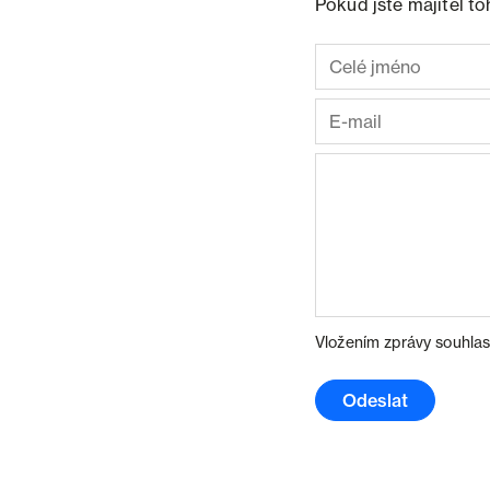
Pokud jste majitel t
Vložením zprávy souhlas
Odeslat