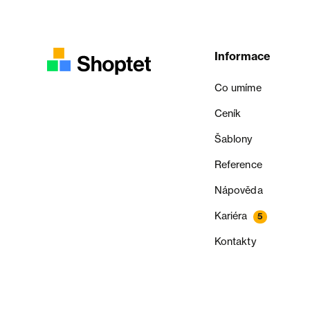
Informace
Co umíme
Ceník
Šablony
Reference
Nápověda
Kariéra
5
Kontakty