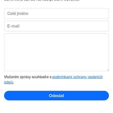
Vložením zprávy souhlasíte s
podmínkami ochrany osobních
údajů
.
Odeslat