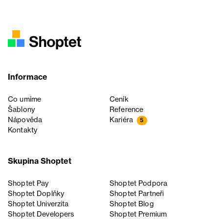
Informace
Co umíme
Ceník
Šablony
Reference
Nápověda
Kariéra
5
Kontakty
Skupina Shoptet
Shoptet Pay
Shoptet Podpora
Shoptet Doplňky
Shoptet Partneři
Shoptet Univerzita
Shoptet Blog
Shoptet Developers
Shoptet Premium