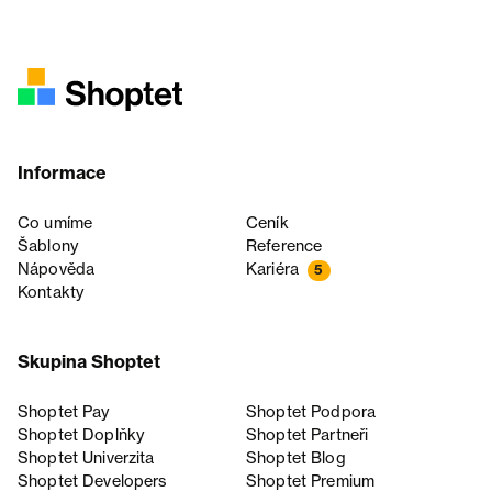
Informace
Co umíme
Ceník
Šablony
Reference
Nápověda
Kariéra
5
Kontakty
Skupina Shoptet
Shoptet Pay
Shoptet Podpora
Shoptet Doplňky
Shoptet Partneři
Shoptet Univerzita
Shoptet Blog
Shoptet Developers
Shoptet Premium