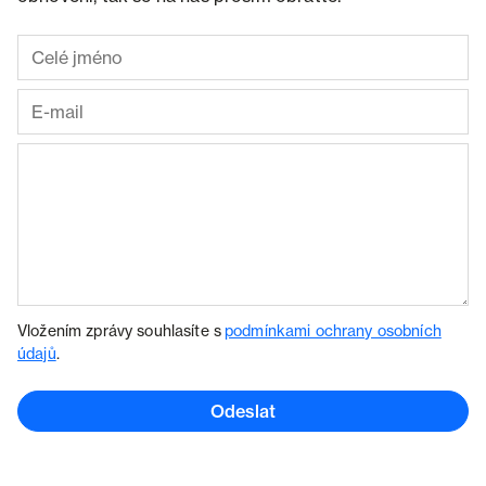
Vložením zprávy souhlasíte s
podmínkami ochrany osobních
údajů
.
Odeslat