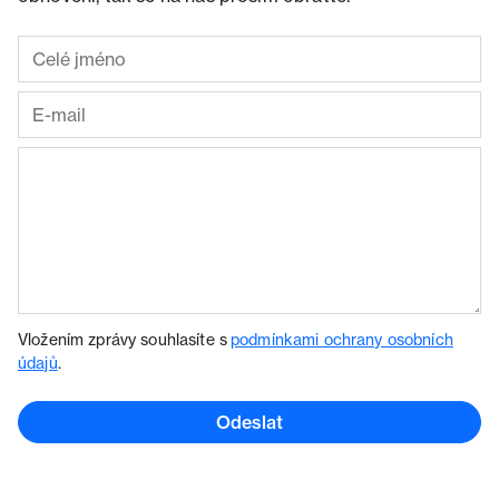
Vložením zprávy souhlasíte s
podmínkami ochrany osobních
údajů
.
Odeslat