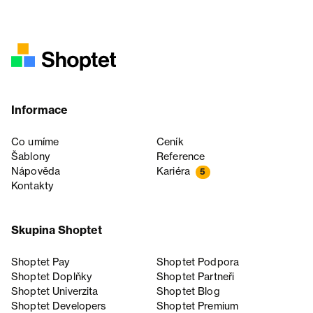
Informace
Co umíme
Ceník
Šablony
Reference
Nápověda
Kariéra
5
Kontakty
Skupina Shoptet
Shoptet Pay
Shoptet Podpora
Shoptet Doplňky
Shoptet Partneři
Shoptet Univerzita
Shoptet Blog
Shoptet Developers
Shoptet Premium