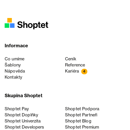
Informace
Co umíme
Ceník
Šablony
Reference
Nápověda
Kariéra
4
Kontakty
Skupina Shoptet
Shoptet Pay
Shoptet Podpora
Shoptet Doplňky
Shoptet Partneři
Shoptet Univerzita
Shoptet Blog
Shoptet Developers
Shoptet Premium