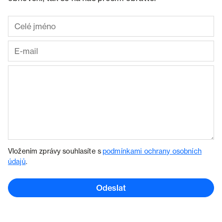
Vložením zprávy souhlasíte s
podmínkami ochrany osobních
údajů
.
Odeslat