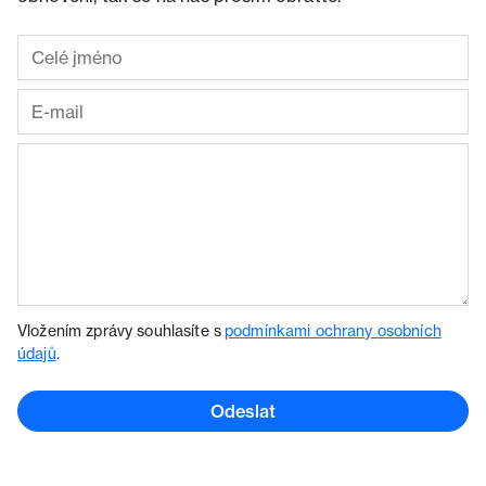
Vložením zprávy souhlasíte s
podmínkami ochrany osobních
údajů
.
Odeslat