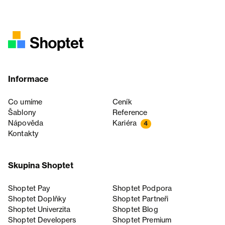
Informace
Co umíme
Ceník
Šablony
Reference
Nápověda
Kariéra
4
Kontakty
Skupina Shoptet
Shoptet Pay
Shoptet Podpora
Shoptet Doplňky
Shoptet Partneři
Shoptet Univerzita
Shoptet Blog
Shoptet Developers
Shoptet Premium