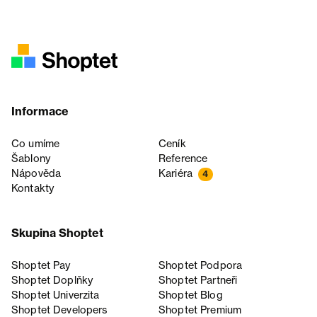
Informace
Co umíme
Ceník
Šablony
Reference
Nápověda
Kariéra
4
Kontakty
Skupina Shoptet
Shoptet Pay
Shoptet Podpora
Shoptet Doplňky
Shoptet Partneři
Shoptet Univerzita
Shoptet Blog
Shoptet Developers
Shoptet Premium