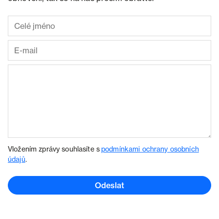
Vložením zprávy souhlasíte s
podmínkami ochrany osobních
údajů
.
Odeslat