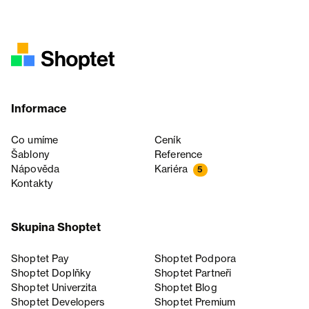
Informace
Co umíme
Ceník
Šablony
Reference
Nápověda
Kariéra
5
Kontakty
Skupina Shoptet
Shoptet Pay
Shoptet Podpora
Shoptet Doplňky
Shoptet Partneři
Shoptet Univerzita
Shoptet Blog
Shoptet Developers
Shoptet Premium