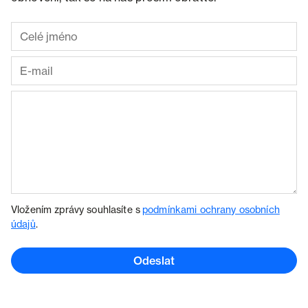
Vložením zprávy souhlasíte s
podmínkami ochrany osobních
údajů
.
Odeslat