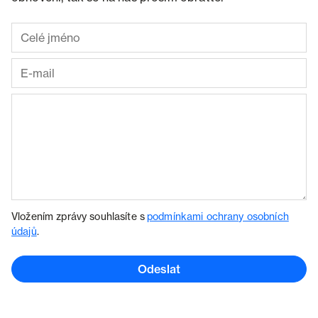
Vložením zprávy souhlasíte s
podmínkami ochrany osobních
údajů
.
Odeslat