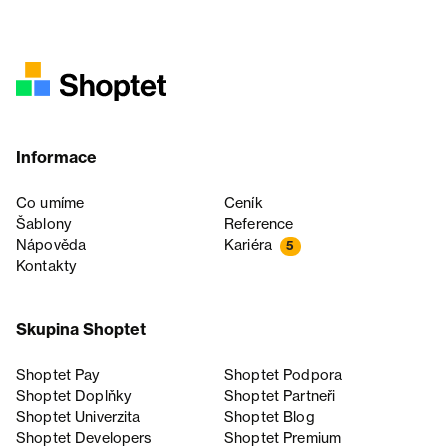
Informace
Co umíme
Ceník
Šablony
Reference
Nápověda
Kariéra
5
Kontakty
Skupina Shoptet
Shoptet Pay
Shoptet Podpora
Shoptet Doplňky
Shoptet Partneři
Shoptet Univerzita
Shoptet Blog
Shoptet Developers
Shoptet Premium