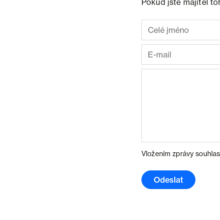
Pokud jste majitel t
Vložením zprávy souhlas
Odeslat