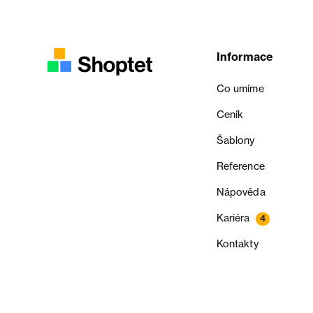
Informace
Co umíme
Ceník
Šablony
Reference
Nápověda
Kariéra
4
Kontakty