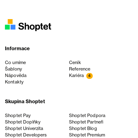
Informace
Co umíme
Ceník
Šablony
Reference
Nápověda
Kariéra
4
Kontakty
Skupina Shoptet
Shoptet Pay
Shoptet Podpora
Shoptet Doplňky
Shoptet Partneři
Shoptet Univerzita
Shoptet Blog
Shoptet Developers
Shoptet Premium