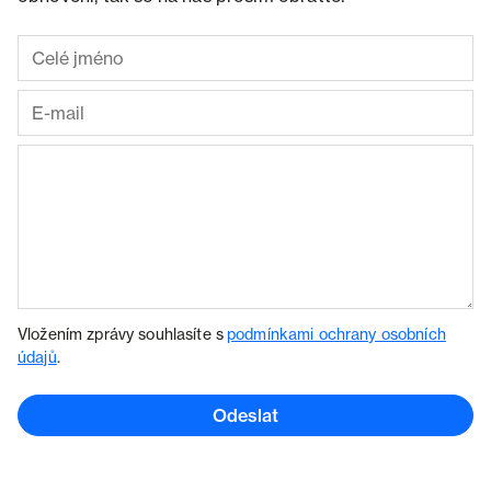
Vložením zprávy souhlasíte s
podmínkami ochrany osobních
údajů
.
Odeslat