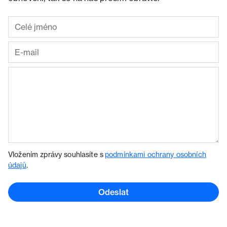
Vložením zprávy souhlasíte s
podmínkami ochrany osobních
údajů
.
Odeslat