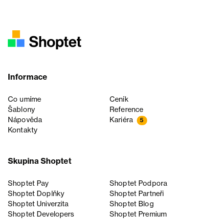
Informace
Co umíme
Ceník
Šablony
Reference
Nápověda
Kariéra
5
Kontakty
Skupina Shoptet
Shoptet Pay
Shoptet Podpora
Shoptet Doplňky
Shoptet Partneři
Shoptet Univerzita
Shoptet Blog
Shoptet Developers
Shoptet Premium