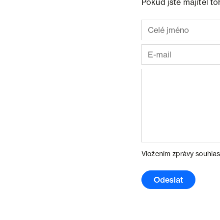
Pokud jste majitel t
Vložením zprávy souhlas
Odeslat