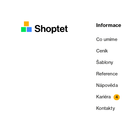
Informace
Co umíme
Ceník
Šablony
Reference
Nápověda
Kariéra
4
Kontakty