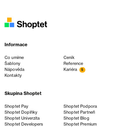
Informace
Co umíme
Ceník
Šablony
Reference
Nápověda
Kariéra
5
Kontakty
Skupina Shoptet
Shoptet Pay
Shoptet Podpora
Shoptet Doplňky
Shoptet Partneři
Shoptet Univerzita
Shoptet Blog
Shoptet Developers
Shoptet Premium