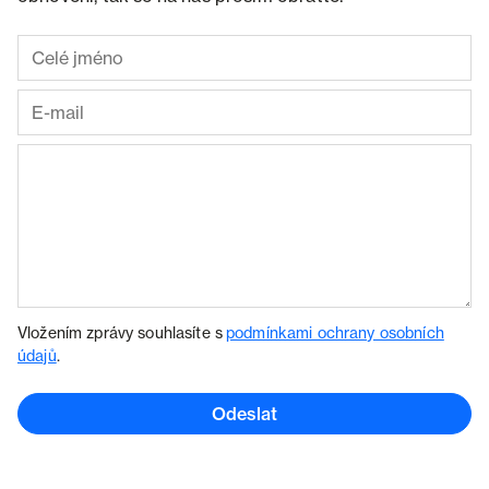
Vložením zprávy souhlasíte s
podmínkami ochrany osobních
údajů
.
Odeslat