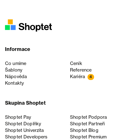
Informace
Co umíme
Ceník
Šablony
Reference
Nápověda
Kariéra
4
Kontakty
Skupina Shoptet
Shoptet Pay
Shoptet Podpora
Shoptet Doplňky
Shoptet Partneři
Shoptet Univerzita
Shoptet Blog
Shoptet Developers
Shoptet Premium