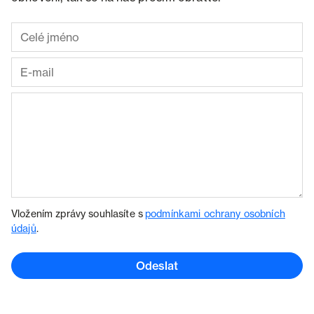
Vložením zprávy souhlasíte s
podmínkami ochrany osobních
údajů
.
Odeslat