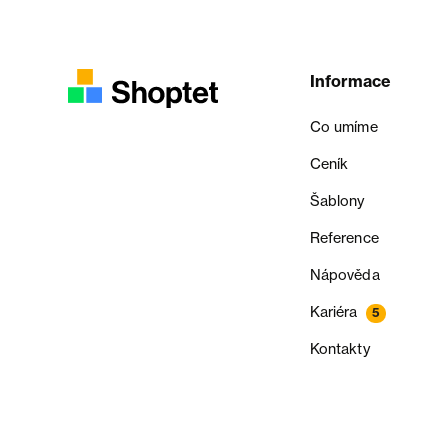
Informace
Co umíme
Ceník
Šablony
Reference
Nápověda
Kariéra
5
Kontakty