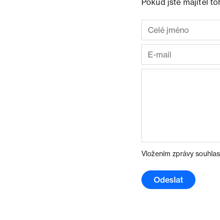
Pokud jste majitel t
Vložením zprávy souhlas
Odeslat