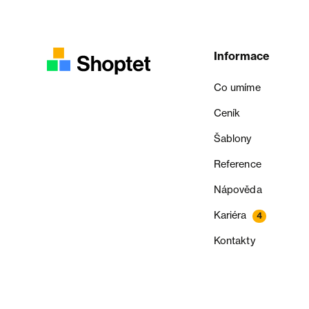
Informace
Co umíme
Ceník
Šablony
Reference
Nápověda
Kariéra
4
Kontakty