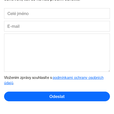
Vložením zprávy souhlasíte s
podmínkami ochrany osobních
údajů
.
Odeslat