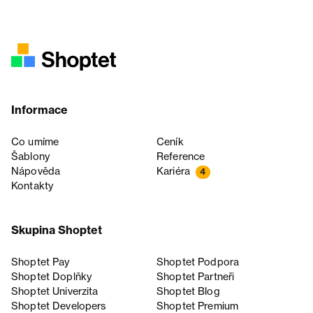
Informace
Co umíme
Ceník
Šablony
Reference
Nápověda
Kariéra
4
Kontakty
Skupina Shoptet
Shoptet Pay
Shoptet Podpora
Shoptet Doplňky
Shoptet Partneři
Shoptet Univerzita
Shoptet Blog
Shoptet Developers
Shoptet Premium