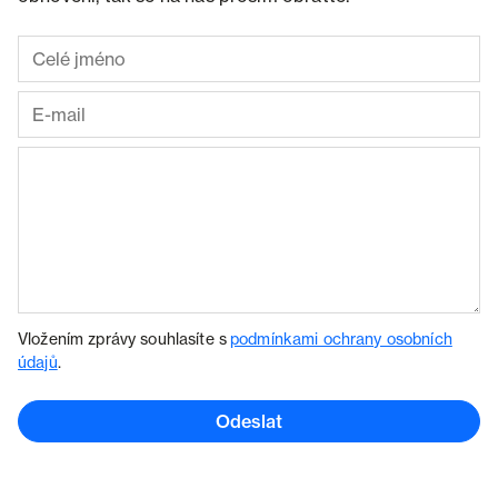
Vložením zprávy souhlasíte s
podmínkami ochrany osobních
údajů
.
Odeslat