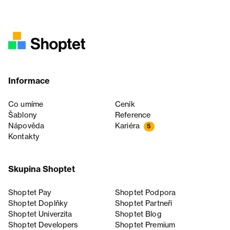
Informace
Co umíme
Ceník
Šablony
Reference
Nápověda
Kariéra
5
Kontakty
Skupina Shoptet
Shoptet Pay
Shoptet Podpora
Shoptet Doplňky
Shoptet Partneři
Shoptet Univerzita
Shoptet Blog
Shoptet Developers
Shoptet Premium