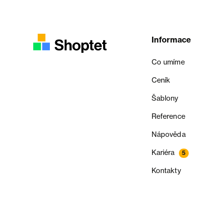
Informace
Co umíme
Ceník
Šablony
Reference
Nápověda
Kariéra
5
Kontakty