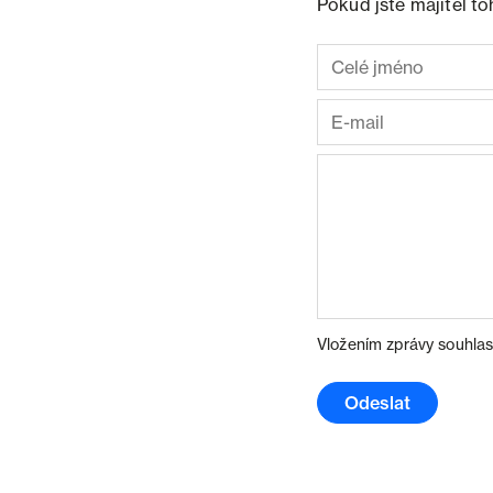
Pokud jste majitel t
Vložením zprávy souhlas
Odeslat