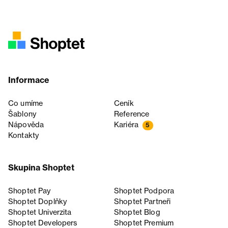
Informace
Co umíme
Ceník
Šablony
Reference
Nápověda
Kariéra
5
Kontakty
Skupina Shoptet
Shoptet Pay
Shoptet Podpora
Shoptet Doplňky
Shoptet Partneři
Shoptet Univerzita
Shoptet Blog
Shoptet Developers
Shoptet Premium