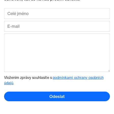
Vložením zprávy souhlasíte s
podmínkami ochrany osobních
údajů
.
Odeslat