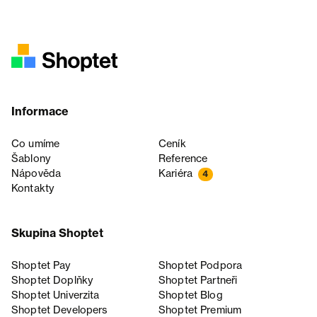
Informace
Co umíme
Ceník
Šablony
Reference
Nápověda
Kariéra
4
Kontakty
Skupina Shoptet
Shoptet Pay
Shoptet Podpora
Shoptet Doplňky
Shoptet Partneři
Shoptet Univerzita
Shoptet Blog
Shoptet Developers
Shoptet Premium