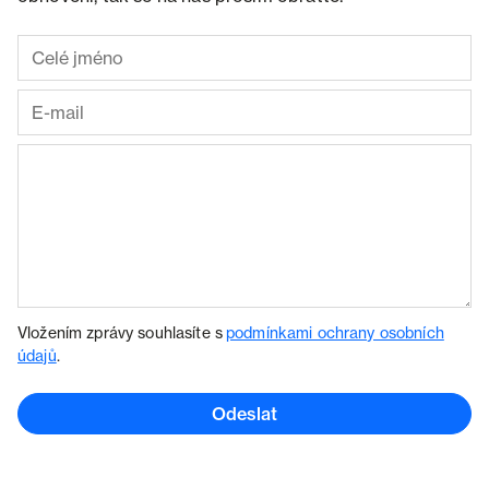
Vložením zprávy souhlasíte s
podmínkami ochrany osobních
údajů
.
Odeslat