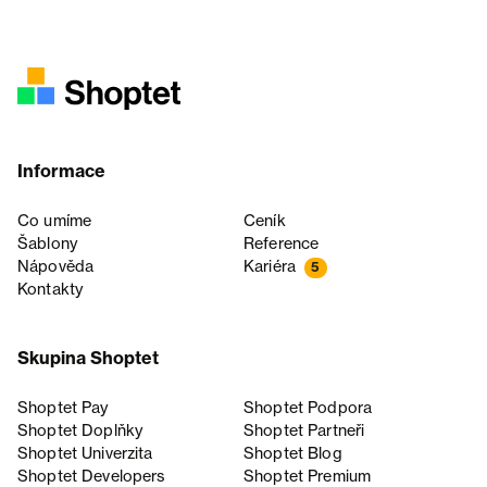
Informace
Co umíme
Ceník
Šablony
Reference
Nápověda
Kariéra
5
Kontakty
Skupina Shoptet
Shoptet Pay
Shoptet Podpora
Shoptet Doplňky
Shoptet Partneři
Shoptet Univerzita
Shoptet Blog
Shoptet Developers
Shoptet Premium