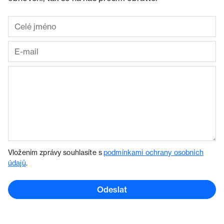
Vložením zprávy souhlasíte s
podmínkami ochrany osobních
údajů
.
Odeslat