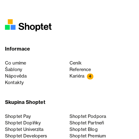
Informace
Co umíme
Ceník
Šablony
Reference
Nápověda
Kariéra
4
Kontakty
Skupina Shoptet
Shoptet Pay
Shoptet Podpora
Shoptet Doplňky
Shoptet Partneři
Shoptet Univerzita
Shoptet Blog
Shoptet Developers
Shoptet Premium