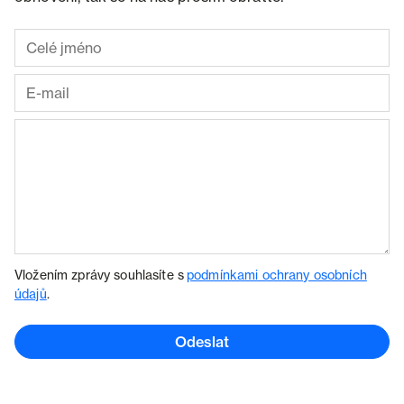
Vložením zprávy souhlasíte s
podmínkami ochrany osobních
údajů
.
Odeslat