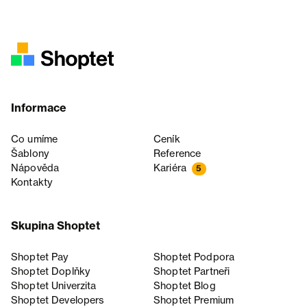
Informace
Co umíme
Ceník
Šablony
Reference
Nápověda
Kariéra
5
Kontakty
Skupina Shoptet
Shoptet Pay
Shoptet Podpora
Shoptet Doplňky
Shoptet Partneři
Shoptet Univerzita
Shoptet Blog
Shoptet Developers
Shoptet Premium