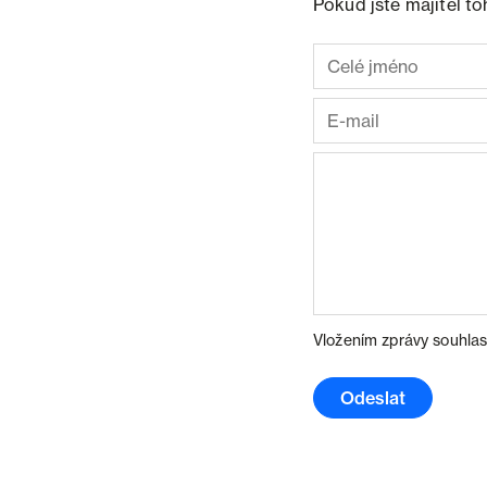
Pokud jste majitel t
Vložením zprávy souhlas
Odeslat