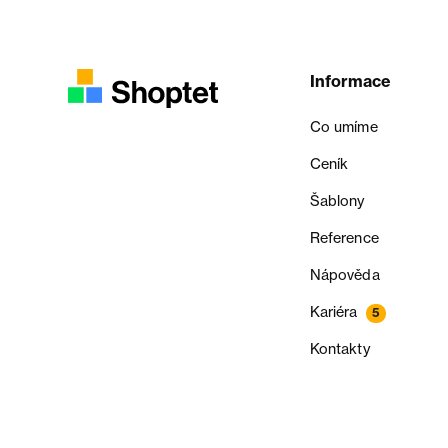
Informace
Co umíme
Ceník
Šablony
Reference
Nápověda
Kariéra
5
Kontakty