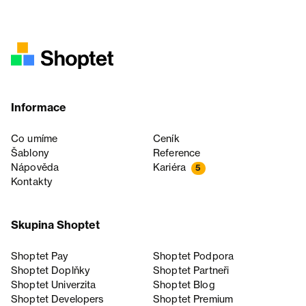
Informace
Co umíme
Ceník
Šablony
Reference
Nápověda
Kariéra
5
Kontakty
Skupina Shoptet
Shoptet Pay
Shoptet Podpora
Shoptet Doplňky
Shoptet Partneři
Shoptet Univerzita
Shoptet Blog
Shoptet Developers
Shoptet Premium