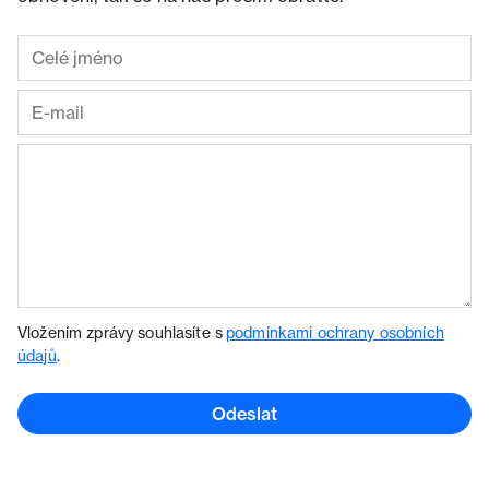
Vložením zprávy souhlasíte s
podmínkami ochrany osobních
údajů
.
Odeslat