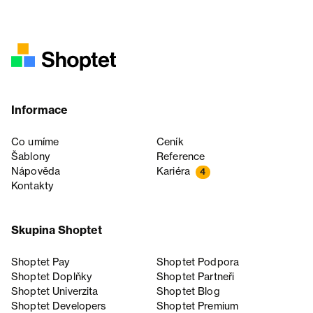
Informace
Co umíme
Ceník
Šablony
Reference
Nápověda
Kariéra
4
Kontakty
Skupina Shoptet
Shoptet Pay
Shoptet Podpora
Shoptet Doplňky
Shoptet Partneři
Shoptet Univerzita
Shoptet Blog
Shoptet Developers
Shoptet Premium