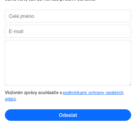
Vložením zprávy souhlasíte s
podmínkami ochrany osobních
údajů
.
Odeslat