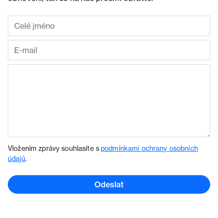
Vložením zprávy souhlasíte s
podmínkami ochrany osobních
údajů
.
Odeslat