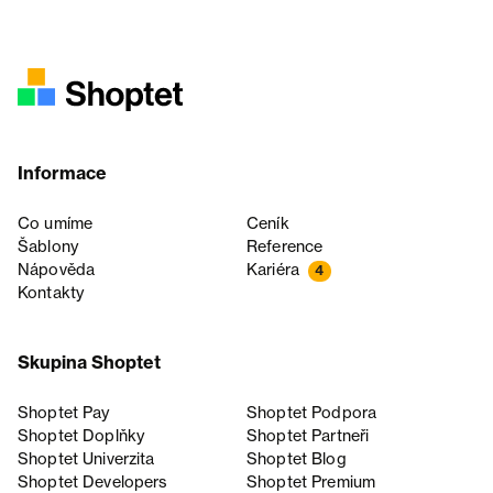
Informace
Co umíme
Ceník
Šablony
Reference
Nápověda
Kariéra
4
Kontakty
Skupina Shoptet
Shoptet Pay
Shoptet Podpora
Shoptet Doplňky
Shoptet Partneři
Shoptet Univerzita
Shoptet Blog
Shoptet Developers
Shoptet Premium