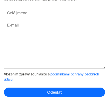
Vložením zprávy souhlasíte s
podmínkami ochrany osobních
údajů
.
Odeslat