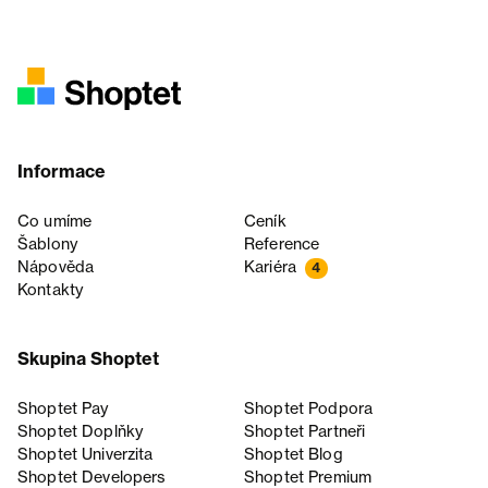
Informace
Co umíme
Ceník
Šablony
Reference
Nápověda
Kariéra
4
Kontakty
Skupina Shoptet
Shoptet Pay
Shoptet Podpora
Shoptet Doplňky
Shoptet Partneři
Shoptet Univerzita
Shoptet Blog
Shoptet Developers
Shoptet Premium