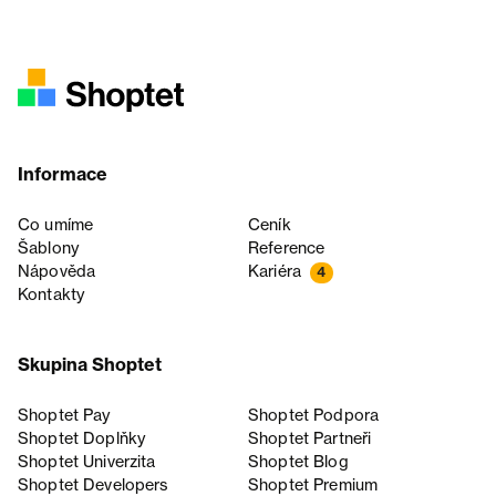
Informace
Co umíme
Ceník
Šablony
Reference
Nápověda
Kariéra
4
Kontakty
Skupina Shoptet
Shoptet Pay
Shoptet Podpora
Shoptet Doplňky
Shoptet Partneři
Shoptet Univerzita
Shoptet Blog
Shoptet Developers
Shoptet Premium