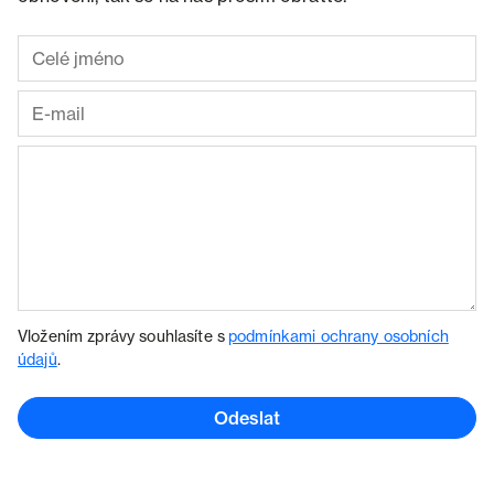
Vložením zprávy souhlasíte s
podmínkami ochrany osobních
údajů
.
Odeslat