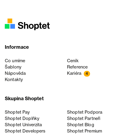
Informace
Co umíme
Ceník
Šablony
Reference
Nápověda
Kariéra
4
Kontakty
Skupina Shoptet
Shoptet Pay
Shoptet Podpora
Shoptet Doplňky
Shoptet Partneři
Shoptet Univerzita
Shoptet Blog
Shoptet Developers
Shoptet Premium