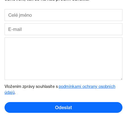
Vložením zprávy souhlasíte s
podmínkami ochrany osobních
údajů
.
Odeslat