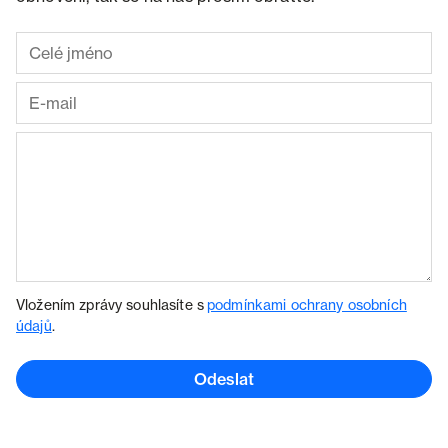
Vložením zprávy souhlasíte s
podmínkami ochrany osobních
údajů
.
Odeslat