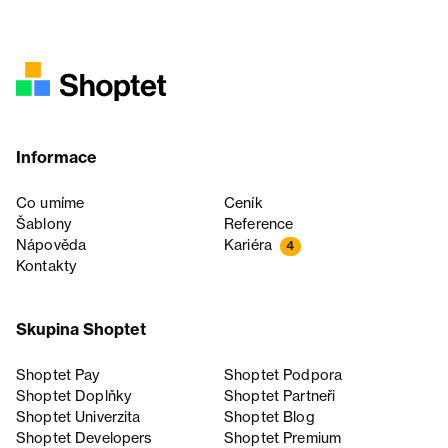
Informace
Co umíme
Ceník
Šablony
Reference
Nápověda
Kariéra
4
Kontakty
Skupina Shoptet
Shoptet Pay
Shoptet Podpora
Shoptet Doplňky
Shoptet Partneři
Shoptet Univerzita
Shoptet Blog
Shoptet Developers
Shoptet Premium