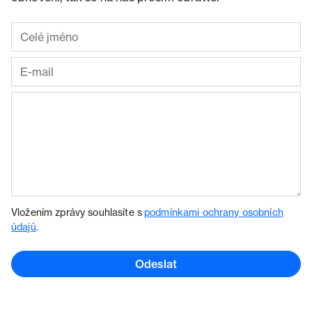
Vložením zprávy souhlasíte s
podmínkami ochrany osobních
údajů
.
Odeslat