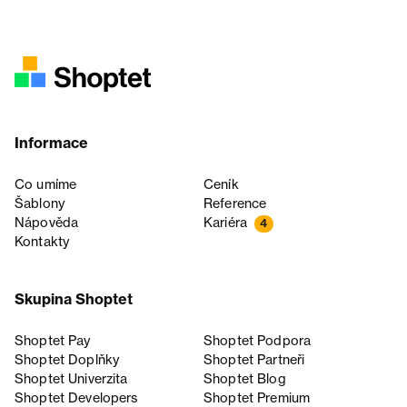
Informace
Co umíme
Ceník
Šablony
Reference
Nápověda
Kariéra
4
Kontakty
Skupina Shoptet
Shoptet Pay
Shoptet Podpora
Shoptet Doplňky
Shoptet Partneři
Shoptet Univerzita
Shoptet Blog
Shoptet Developers
Shoptet Premium