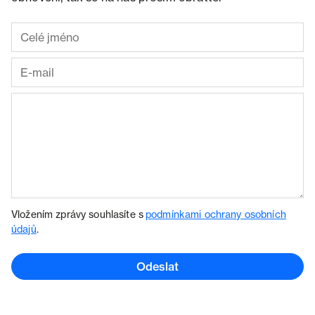
Vložením zprávy souhlasíte s
podmínkami ochrany osobních
údajů
.
Odeslat