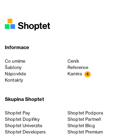
Informace
Co umíme
Ceník
Šablony
Reference
Nápověda
Kariéra
4
Kontakty
Skupina Shoptet
Shoptet Pay
Shoptet Podpora
Shoptet Doplňky
Shoptet Partneři
Shoptet Univerzita
Shoptet Blog
Shoptet Developers
Shoptet Premium